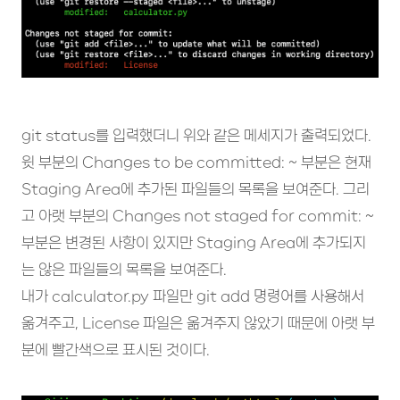
git status를 입력했더니 위와 같은 메세지가 출력되었다.
윗 부분의 Changes to be committed: ~ 부분은 현재
Staging Area에 추가된 파일들의 목록을 보여준다. 그리
고 아랫 부분의 Changes not staged for commit: ~
부분은 변경된 사항이 있지만 Staging Area에 추가되지
는 않은 파일들의 목록을 보여준다.
내가 calculator.py 파일만 git add 명령어를 사용해서
옮겨주고, License 파일은 옮겨주지 않았기 때문에 아랫 부
분에 빨간색으로 표시된 것이다.