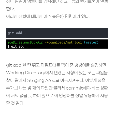
하나 일일이 명령어를 입력해야 하고... 등의 번거로움이 발생
한다.
이러한 상황에 대비한 아주 좋은(!) 명령어가 있다.
git add .
git add 한 칸 뛰고 마침표(.)를 찍어 준 명령어를 실행하면
Working Directory에서 변경된 사항이 있는 모든 파일을
찾아 알아서 Staging Area로 이동시켜준다. 이렇게 좋을
수가...! 나는 몇 개의 파일만 골라서 commit해야 하는 상황
이 거의 없을 듯 하여 앞으로 이 명령어를 정말 유용하게 사용
할 것 같다.