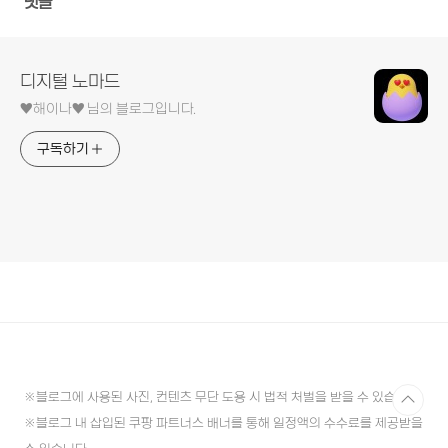
댓글
디지털 노마드
♥︎해이나♥︎ 님의 블로그입니다.
구독하기
※블로그에 사용된 사진, 컨텐츠 무단 도용 시 법적 처벌을 받을 수 있습니다.
※블로그 내 삽입된 쿠팡 파트너스 배너를 통해 일정액의 수수료를 제공받을