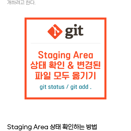
개하려고 한다.
Staging Area 상태 확인하는 방법