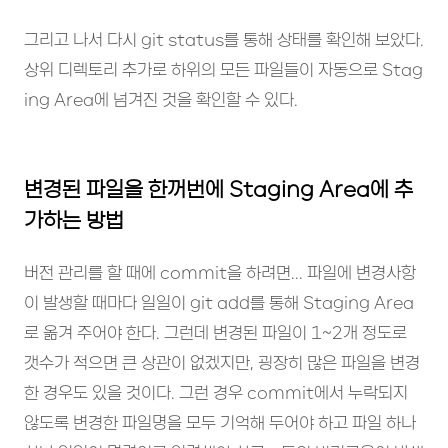
그리고 나서 다시 git status를 통해 상태를 확인해 보았다.
상위 디렉토리 추가로 하위의 모든 파일들이 자동으로 Stag
ing Area에 넘겨진 것을 확인할 수 있다.
변경된 파일을 한꺼번에 Staging Area에 추
가하는 방법
버전 관리를 할 때에 commit을 하려면... 파일에 변경사항
이 발생할 때마다 일일이 git add를 통해 Staging Area
로 옮겨 주어야 한다. 그런데 변경된 파일이 1~2개 정도로
갯수가 적으면 큰 상관이 없겠지만, 굉장히 많은 파일을 변경
한 경우도 있을 것이다. 그런 경우 commit에서 누락되지
않도록 변경한 파일명을 모두 기억해 두어야 하고 파일 하나