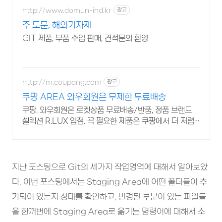
http://www.domun-ind.kr
광고
주 도문, 해외기자재
GIT 제품, 부품 수입 판매, 견적문의 환영
http://m.coupang.com
광고
쿠팡 AREA 와우회원은 무제한 무료배송
쿠팡, 와우회원은 로켓상품 무료배송/반품, 정품 브랜드
셀렉션 R.LUX 입점. 꼭 필요한 제품은 쿠팡에서 더 저렴
하게, 로켓배송으로 더 빠르게!
지난 포스팅으로 Git의 세가지 작업영역에 대해서 알아보았
다. 이번 포스팅에서는 Staging Area에 어떤 폴더들이 추
가되어 있는지 상태를 확인하고, 변경된 부분이 있는 파일들
을 한꺼번에 Staging Area로 옮기는 명령어에 대해서 소