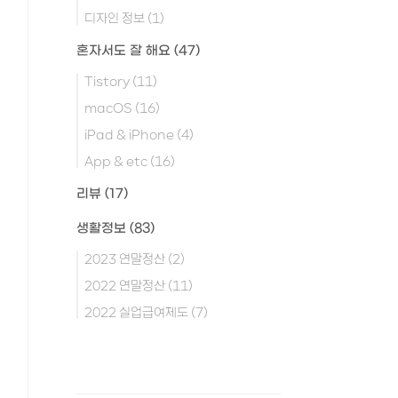
디자인 정보
(1)
혼자서도 잘 해요
(47)
Tistory
(11)
macOS
(16)
iPad & iPhone
(4)
App & etc
(16)
리뷰
(17)
생활정보
(83)
2023 연말정산
(2)
2022 연말정산
(11)
2022 실업급여제도
(7)