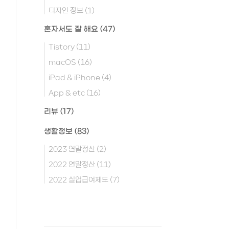
디자인 정보
(1)
혼자서도 잘 해요
(47)
Tistory
(11)
macOS
(16)
iPad & iPhone
(4)
App & etc
(16)
리뷰
(17)
생활정보
(83)
2023 연말정산
(2)
2022 연말정산
(11)
2022 실업급여제도
(7)