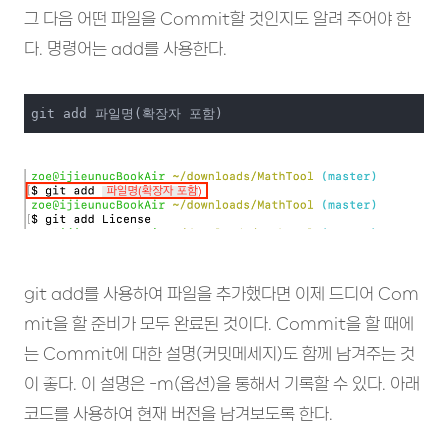
그 다음 어떤 파일을 Commit할 것인지도 알려 주어야 한
다. 명령어는 add를 사용한다.
git add 파일명(확장자 포함)
git add를 사용하여 파일을 추가했다면 이제 드디어 Com
mit을 할 준비가 모두 완료된 것이다. Commit을 할 때에
는 Commit에 대한 설명(커밋메세지)도 함께 남겨주는 것
이 좋다. 이 설명은 -m(옵션)을 통해서 기록할 수 있다. 아래
코드를 사용하여 현재 버전을 남겨보도록 한다.