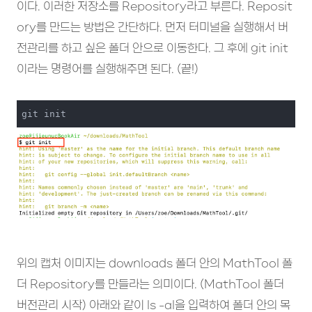
이다. 이러한 저장소를 Repository라고 부른다. Reposit
ory를 만드는 방법은 간단하다. 먼저 터미널을 실행해서 버
전관리를 하고 싶은 폴더 안으로 이동한다. 그 후에 git init
이라는 명령어를 실행해주면 된다. (끝!)
git init
위의 캡처 이미지는 downloads 폴더 안의 MathTool 폴
더 Repository를 만들라는 의미이다. (MathTool 폴더
버전관리 시작) 아래와 같이 ls -al을 입력하여 폴더 안의 목