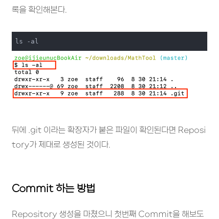
록을 확인해본다.
ls -al
뒤에 .git 이라는 확장자가 붙은 파일이 확인된다면 Reposi
tory가 제대로 생성된 것이다.
Commit 하는 방법
Repository 생성을 마쳤으니 첫번째 Commit을 해보도