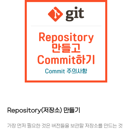
Repository(저장소) 만들기
가장 먼저 필요한 것은 버전들을 보관할 저장소를 만드는 것