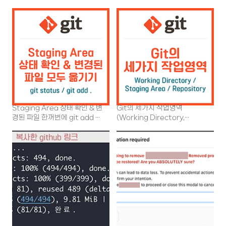
Staging Area 상태 확인 & 변
Git의 세가지 작업영역
경된 파일 한꺼번에 git add 하
(Working Directory,
기
Staging Area, Repository)