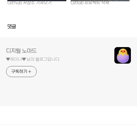
Github 저장소 가져오기
Gitlab 프로젝트 삭제
댓글
디지털 노마드
♥︎해이나♥︎ 님의 블로그입니다.
구독하기