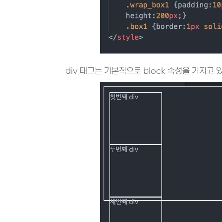
div 태그는 기본적으로 block 속성을 가지고