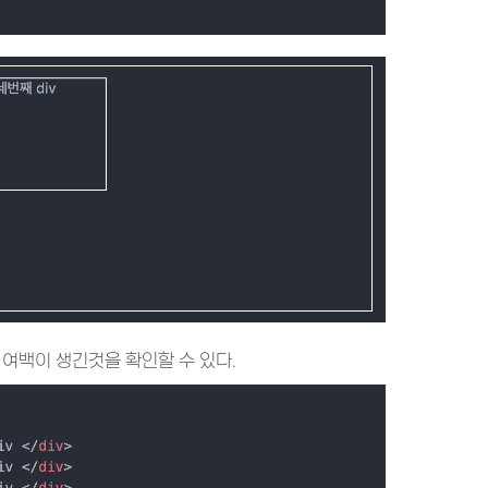
에 여백이 생긴것을 확인할 수 있다.