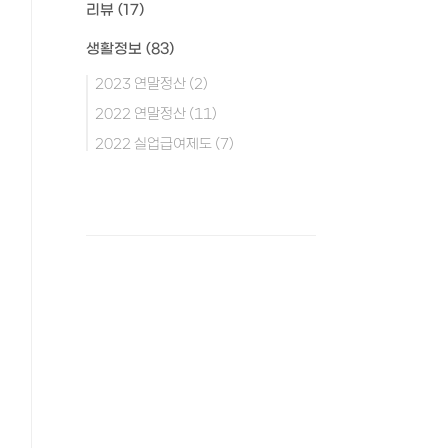
리뷰
(17)
생활정보
(83)
2023 연말정산
(2)
2022 연말정산
(11)
2022 실업급여제도
(7)