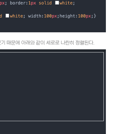
 있기 때문에 아래와 같이 세로로 나란히 정렬된다.