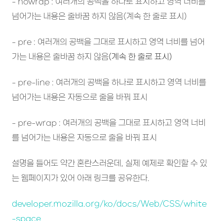
- nowrap : 여러개의 공백을 하나로 표시하고 영역 너비를
넘어가는 내용은 줄바꿈 하지 않음(계속 한 줄로 표시)
- pre : 여러개의 공백을 그대로 표시하고 영역 너비를 넘어
가는 내용은 줄바꿈 하지 않음
(계속 한 줄로 표시)
- pre-line : 여러개의 공백을 하나로 표시하고 영역 너비를
넘어가는 내용은 자동으로 줄을 바꿔 표시
- pre-wrap : 여러개의 공백을 그대로 표시하고 영역 너비
를 넘어가는 내용은 자동으로 줄을 바꿔 표시
설명을 들어도 약간 혼란스러운데, 실제 예제로 확인할 수 있
는 웹페이지가 있어 아래 링크를 공유한다.
developer.mozilla.org/ko/docs/Web/CSS/white
-space