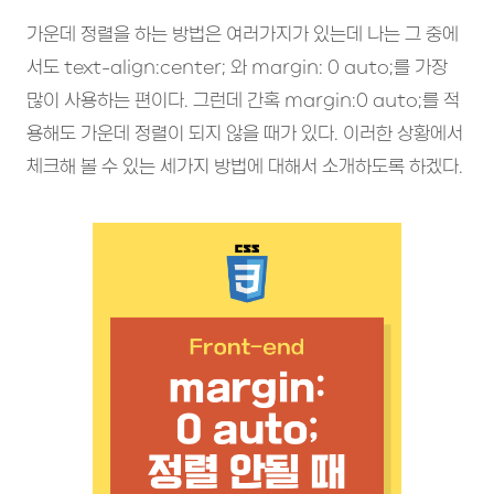
가운데 정렬을 하는 방법은 여러가지가 있는데 나는 그 중에
서도 text-align:center; 와 margin: 0 auto;를 가장
많이 사용하는 편이다. 그런데 간혹 margin:0 auto;를 적
용해도 가운데 정렬이 되지 않을 때가 있다. 이러한 상황에서
체크해 볼 수 있는 세가지 방법에 대해서 소개하도록 하겠다.