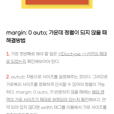
margin: 0 auto; 가운데 정렬이 되지 않을 때
해결방법
1.
가장 첫번째로 해야 할 일은
<!Doctype ~>선언이 제대
로 되었는지
확인해보아야 한다.
2.
auto는 자동으로 사이즈를 설정해주는 것이다. 그러므로
가로폭의 사이즈를 정확하게 인식할 수 있어야 정렬이 가능
하다. margin: 0 auto; 가 반응하지 않을 때에는
해당 영
역의 가로 사이즈가 제대로 설정되어 있는지 확인
해보고, 만
약 되어 있지 않다면 width 태그를 이용해서 가로 사이즈를