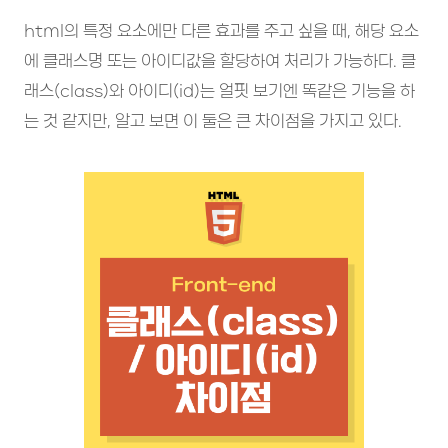
html의 특정 요소에만 다른 효과를 주고 싶을 때, 해당 요소
에 클래스명 또는 아이디값을 할당하여 처리가 가능하다. 클
래스(class)와 아이디(id)는 얼핏 보기엔 똑같은 기능을 하
는 것 같지만, 알고 보면 이 둘은 큰 차이점을 가지고 있다.