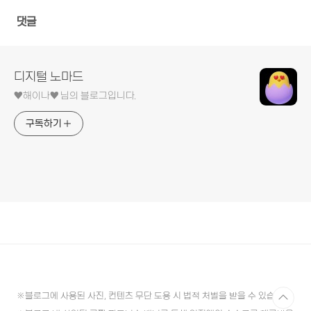
댓글
디지털 노마드
♥︎해이나♥︎ 님의 블로그입니다.
구독하기
※블로그에 사용된 사진, 컨텐츠 무단 도용 시 법적 처벌을 받을 수 있습니다.