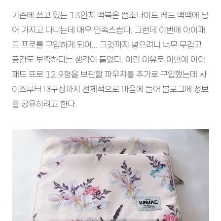
기존에 쓰고 있는 13인치 맥북은 쌤소나이트 레드 백팩에 넣
어 가지고 다니는데 매우 만족스럽다. 그런데 이번에 아이패
드 프로를 구입하게 되어... 그것까지 넣으려니 너무 무겁고
공간도 부족하다는 생각이 들었다. 이런 이유로 이번에 아이
패드 프로 12.9형을 보관할 파우치를 추가로 구입했는데 사
이즈부터 내구성까지 전체적으로 마음에 들어 블로그에 정보
를 공유하려고 한다.