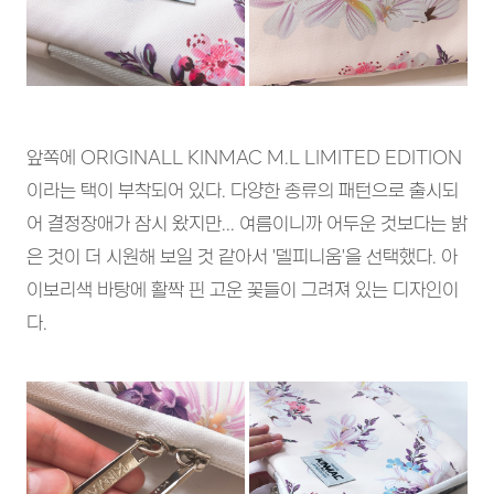
앞쪽에 ORIGINALL KINMAC M.L LIMITED EDITION
이라는 택이 부착되어 있다. 다양한 종류의 패턴으로 출시되
어 결정장애가 잠시 왔지만... 여름이니까 어두운 것보다는 밝
은 것이 더 시원해 보일 것 같아서 '델피니움'을 선택했다. 아
이보리색 바탕에 활짝 핀 고운 꽃들이 그려져 있는 디자인이
다.