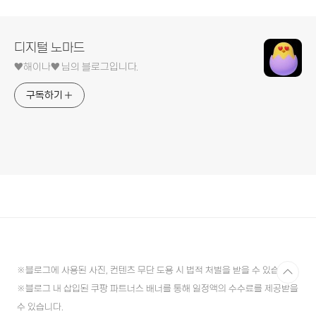
디지털 노마드
♥︎해이나♥︎ 님의 블로그입니다.
구독하기
※블로그에 사용된 사진, 컨텐츠 무단 도용 시 법적 처벌을 받을 수 있습니다.
※블로그 내 삽입된 쿠팡 파트너스 배너를 통해 일정액의 수수료를 제공받을
수 있습니다.