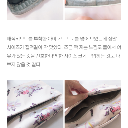
매직키보드를 부착한 아이패드 프로를 넣어 보았는데 정말
사이즈가 찰떡같이 딱 맞았다. 조금 꽉 끼는 느낌도 들어서 여
유가 있는 것을 선호한다면 한 사이즈 크게 구입하는 것도 나
쁘지 않을 것 같다.