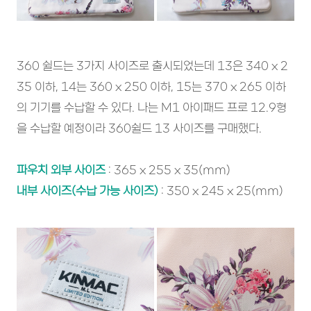
360 쉴드는 3가지 사이즈로 출시되었는데 13은 340 x 2
35 이하, 14는 360 x 250 이하, 15는 370 x 265 이하
의 기기를 수납할 수 있다. 나는 M1 아이패드 프로 12.9형
을 수납할 예정이라 360쉴드 13 사이즈를 구매했다.
파우치 외부 사이즈
: 365 x 255 x 35(mm)
내부 사이즈(수납 가능 사이즈)
: 350 x 245 x 25(mm)