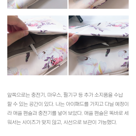
앞쪽으로는 충전기, 마우스, 필기구 등 추가 소지품을 수납
할 수 있는 공간이 있다. 나는 아이패드를 가지고 다닐 예정이
라 애플 펜슬과 충전기를 넣어 보았다. 애플 펜슬은 똑바로 세
워서는 사이즈가 맞지 않고, 사선으로 보관이 가능했다.