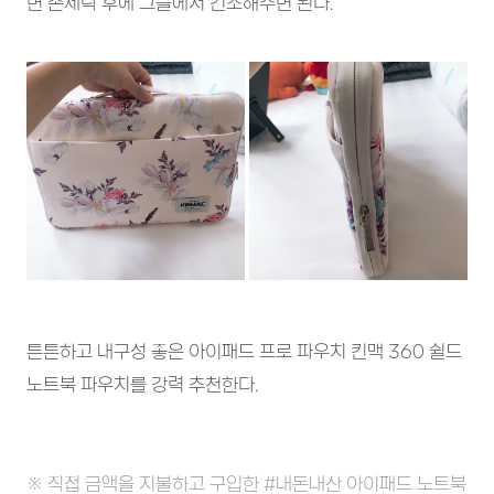
면 손세탁 후에 그늘에서 건조해주면 된다.
튼튼하고 내구성 좋은 아이패드 프로 파우치 킨맥 360 쉴드
노트북 파우치를 강력 추천한다.
※ 직접 금액을 지불하고 구입한 #내돈내산 아이패드 노트북