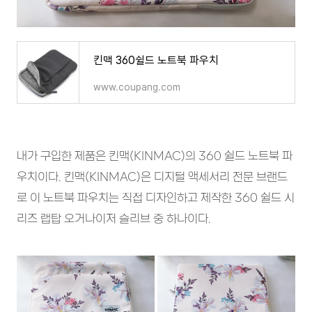
킨맥 360쉴드 노트북 파우치
www.coupang.com
내가 구입한 제품은 킨맥(KINMAC)의 360 쉴드 노트북 파
우치이다. 킨맥(KINMAC)은 디지털 액세서리 전문 브랜드
로 이 노트북 파우치는 직접 디자인하고 제작한 360 쉴드 시
리즈 랩탑 오거나이저 슬리브 중 하나이다.