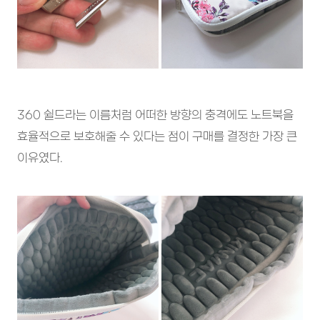
360 쉴드라는 이름처럼 어떠한 방향의 충격에도 노트북을
효율적으로 보호해줄 수 있다는 점이 구매를 결정한 가장 큰
이유였다.