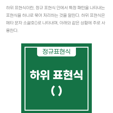
하위 표현식이란, 정규 표현식 안에서 특정 패턴을 나타내는
표현식을 하나로 묶어 처리하는 것을 말한다. 하위 표현식은
메타 문자 소괄호()로 나타내며, 아래와 같은 상황에 주로 사
용한다.