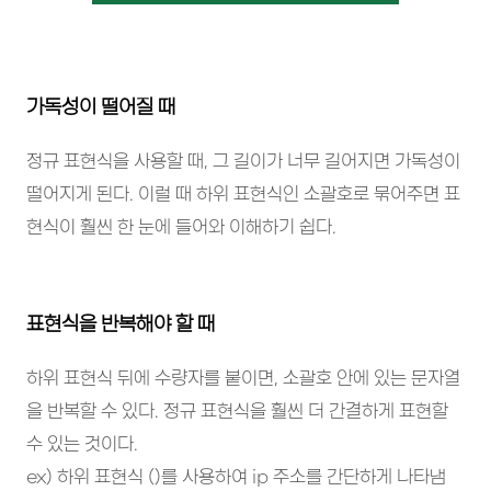
가독성이 떨어질 때
정규 표현식을 사용할 때, 그 길이가 너무 길어지면 가독성이
떨어지게 된다. 이럴 때 하위 표현식인 소괄호로 묶어주면 표
현식이 훨씬 한 눈에 들어와 이해하기 쉽다.
표현식을 반복해야 할 때
하위 표현식 뒤에 수량자를 붙이면, 소괄호 안에 있는 문자열
을 반복할 수 있다. 정규 표현식을 훨씬 더 간결하게 표현할
수 있는 것이다.
ex) 하위 표현식 ()를 사용하여 ip 주소를 간단하게 나타냄