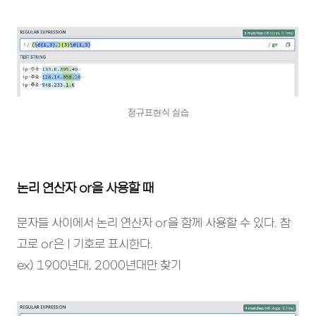
정규표현식 실습
논리 연산자 or을 사용할 때
문자들 사이에서 논리 연산자 or을 함께 사용할 수 있다. 참
고로 or은 | 기호로 표시한다.
ex) 1900년대, 2000년대만 찾기