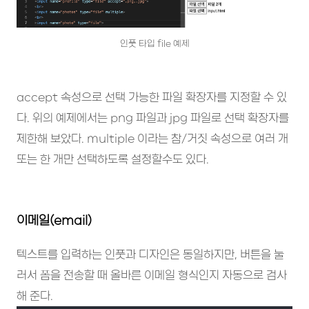
인풋 타입 file 예제
accept 속성으로 선택 가능한 파일 확장자를 지정할 수 있
다. 위의 예제에서는 png 파일과 jpg 파일로 선택 확장자를
제한해 보았다. multiple 이라는 참/거짓 속성으로 여러 개
또는 한 개만 선택하도록 설정할수도 있다.
이메일(email)
텍스트를 입력하는 인풋과 디자인은 동일하지만, 버튼을 눌
러서 폼을 전송할 때 올바른 이메일 형식인지 자동으로 검사
해 준다.