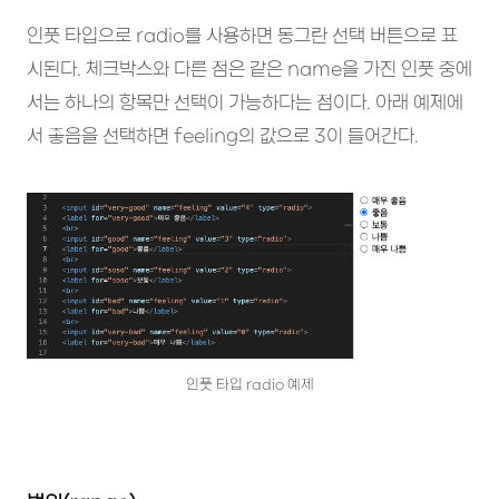
인풋 타입으로 radio를 사용하면 동그란 선택 버튼으로 표
시된다. 체크박스와 다른 점은 같은 name을 가진 인풋 중에
서는 하나의 항목만 선택이 가능하다는 점이다. 아래 예제에
서 좋음을 선택하면 feeling의 값으로 3이 들어간다.
인풋 타입 radio 예제