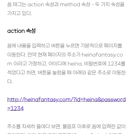
폼 태그는 action 속성과 method 속성 - 두 가지 속성을
가지고 있다.
action 속성
폼에 내용을 입력하고 버튼을 누르면 기본적으로 페이지를
이동한다. 만약 현재 페이지의 주소가 heinafantasy.co
m 이라고 가정하고, 아이디에 heina, 비밀번호에 1234를
적었다고 하면, 버튼을 눌렀을 때 아래와 같은 주소로 이동한
다.
http://heinafantasy.com/?id=heina&password
=1234
주소를 자세히 들여다 보면, 물음표 이후로 폼에 입력한 값이