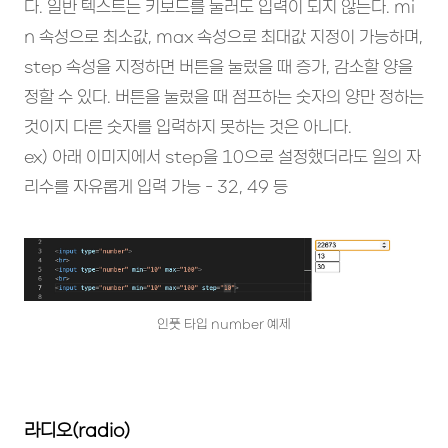
다. 일반 텍스트는 키보드를 눌러도 입력이 되지 않는다. mi
n 속성으로 최소값, max 속성으로 최대값 지정이 가능하며,
step 속성을 지정하면 버튼을 눌렀을 때 증가, 감소할 양을
정할 수 있다. 버튼을 눌렀을 때 점프하는 숫자의 양만 정하는
것이지 다른 숫자를 입력하지 못하는 것은 아니다.
ex) 아래 이미지에서 step을 10으로 설정했더라도 일의 자
리수를 자유롭게 입력 가능 - 32, 49 등
인풋 타입 number 예제
라디오(radio)