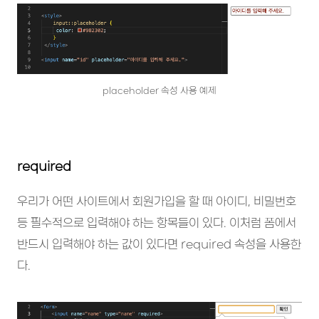
placeholder 속성 사용 예제
required
우리가 어떤 사이트에서 회원가입을 할 때 아이디, 비밀번호
등 필수적으로 입력해야 하는 항목들이 있다. 이처럼 폼에서
반드시 입력해야 하는 값이 있다면 required 속성을 사용한
다.