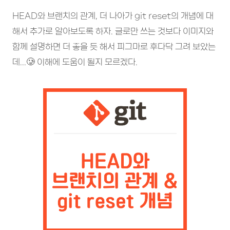
HEAD와 브랜치의 관계, 더 나아가 git reset의 개념에 대
해서 추가로 알아보도록 하자. 글로만 쓰는 것보다 이미지와
함께 설명하면 더 좋을 듯 해서 피그마로 후다닥 그려 보았는
데...🥲 이해에 도움이 될지 모르겠다.