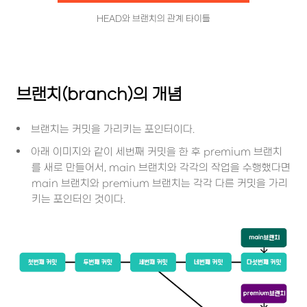
HEAD와 브랜치의 관계 타이틀
브랜치(branch)의 개념
브랜치는 커밋을 가리키는 포인터이다.
아래 이미지와 같이 세번째 커밋을 한 후 premium 브랜치
를 새로 만들어서, main 브랜치와 각각의 작업을 수행했다면
main 브랜치와 premium 브랜치는 각각 다른 커밋을 가리
키는 포인터인 것이다.