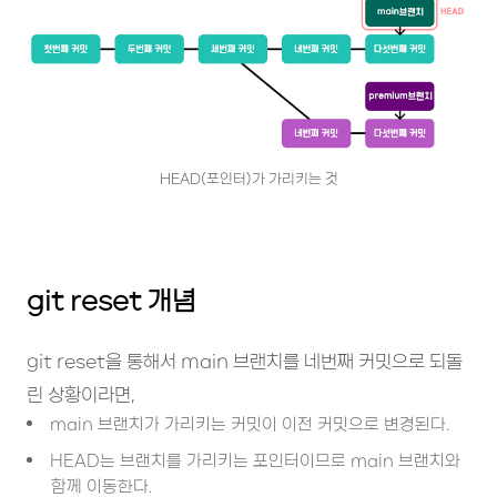
HEAD(포인터)가 가리키는 것
git reset 개념
git reset을 통해서 main 브랜치를 네번째 커밋으로 되돌
린 상황이라면,
main 브랜치가 가리키는 커밋이 이전 커밋으로 변경된다.
HEAD는 브랜치를 가리키는 포인터이므로 main 브랜치와
함께 이동한다.