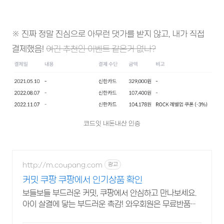
※ 진짜 정말 진심으로 아무런 댓가를 받지 않고, 내가 직접
결제했음!
여긴 추천인 이벤트 같은거 없나?
코드잇 내돈내산 인증
http://m.coupang.com
광고
커밋 쿠팡 쿠팡에서 인기상품 확인
보들보들 부드러운 커밋, 쿠팡에서 안심하고 만나보세요.
아이 살결에 닿는 부드러운 촉감! 와우회원은 무료반품으
로 경험하세요.