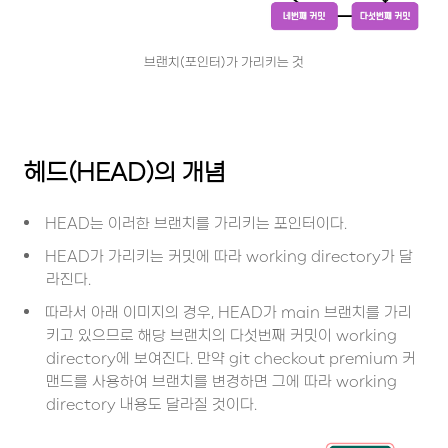
브랜치(포인터)가 가리키는 것
헤드(HEAD)의 개념
HEAD는 이러한 브랜치를 가리키는 포인터이다.
HEAD가 가리키는 커밋에 따라 working directory가 달
라진다.
따라서 아래 이미지의 경우, HEAD가 main 브랜치를 가리
키고 있으므로 해당 브랜치의 다섯번째 커밋이 working
directory에 보여진다. 만약 git checkout premium 커
맨드를 사용하여 브랜치를 변경하면 그에 따라 working
directory 내용도 달라질 것이다.