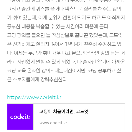
그리고 중간에 퀴즈를 풀거나 텍스트로 정리를 해주는 강의
가 섞여 있는데, 이게 분위기 전환이 되기도 하고 또 아직까지
공부한 내용을 복습할 수 있는 시간이라 마음에 든다.
코딩 강의를 들으면 늘 작심삼일로 끝나곤 했었는데, 코드잇
은 신기하게도 질리지 않아서 1년 넘게 꾸준히 수강하고 있
다. 이제는 누군가 취미가 뭐냐고 물으면 온라인 강의 듣는 거
라고 자신있게 말할 수 있게 되었다. 나 혼자만 알기에 아까운
코딩 교육 온라인 강의~ 내돈내산이지만, 코딩 공부하고 싶
은 초보자들에게 강력추천한다.
https://www.codeit.kr
코딩이 처음이라면, 코드잇
www.codeit.kr