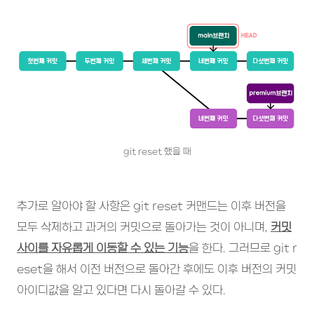
git reset 했을 때
추가로 알아야 할 사항은 git reset 커맨드는 이후 버전을
모두 삭제하고 과거의 커밋으로 돌아가는 것이 아니며,
커밋
사이를 자유롭게 이동할 수 있는 기능
을 한다. 그러므로 git r
eset을 해서 이전 버전으로 돌아간 후에도 이후 버전의 커밋
아이디값을 알고 있다면 다시 돌아갈 수 있다.