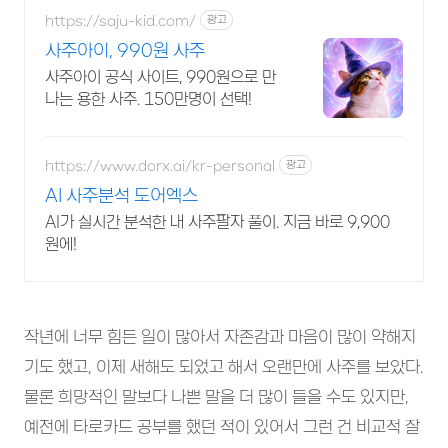
https://saju-kid.com/
광고
사주아이, 990원 사주
사주아이 공식 사이트, 990원으로 만
나는 용한 사주. 150만명이 선택!
https://www.dorx.ai/kr-personal
광고
AI 사주분석 도어엑스
AI가 실시간 분석한 내 사주팔자 풀이. 지금 바로 9,900
원에!
작년에 너무 힘든 일이 많아서 자존감과 마음이 많이 약해지
기도 했고, 이제 새해도 되었고 해서 오랜만에 사주를 보았다.
물론 희망적인 말보다 나쁜 말을 더 많이 들을 수도 있지만,
예전에 타로카드 공부를 했던 적이 있어서 그런 건 비교적 잘