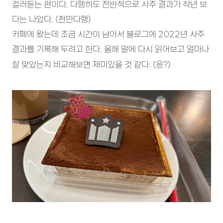
걸러듣는 편이다. 다행히도 전반적으로 사주 결과가 작년 보
다는 나았다. (천만다행)
카페에 왔는데 조금 시간이 남아서 블로그에 2022년 사주
결과를 기록해 두려고 한다. 올해 말에 다시 읽어보고 얼마나
잘 맞았는지 비교해보면 재미있을 것 같다. (응?)