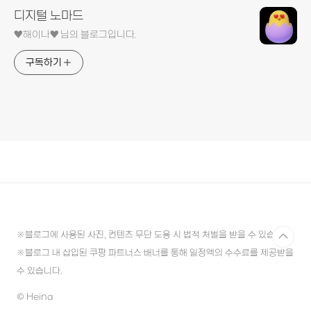
디지털 노마드
♥︎해이나♥︎ 님의 블로그입니다.
구독하기
※블로그에 사용된 사진, 컨텐츠 무단 도용 시 법적 처벌을 받을 수 있습니다.
※블로그 내 삽입된 쿠팡 파트너스 배너를 통해 일정액의 수수료를 제공받을
수 있습니다.
© Heina