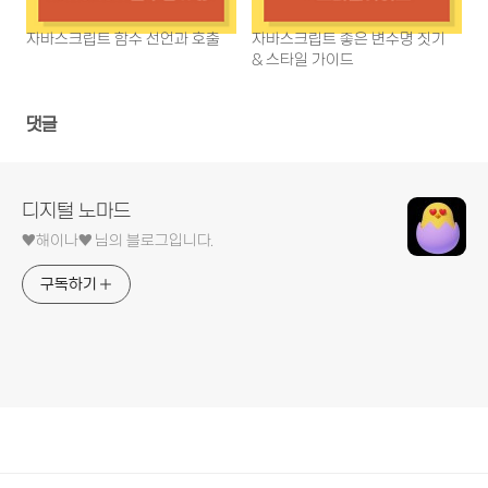
자바스크립트 함수 선언과 호출
자바스크립트 좋은 변수명 짓기
& 스타일 가이드
댓글
디지털 노마드
♥︎해이나♥︎ 님의 블로그입니다.
구독하기