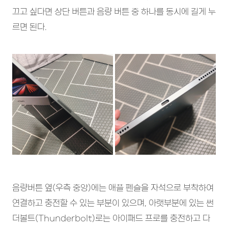
끄고 싶다면 상단 버튼과 음량 버튼 중 하나를 동시에 길게 누
르면 된다.
음량버튼 옆(우측 중앙)에는 애플 펜슬을 자석으로 부착하여
연결하고 충전할 수 있는 부분이 있으며, 아랫부분에 있는 썬
더볼트(Thunderbolt)로는 아이패드 프로를 충전하고 다