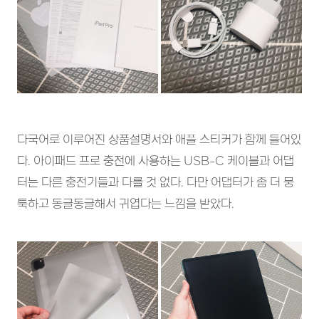
다국어로 이루어진 상품설명서와 애플 스티커가 함께 들어있
다. 아이패드 프로 충전에 사용하는 USB-C 케이블과 어댑
터는 다른 충전기들과 다를 것 없다. 다만 어댑터가 좀 더 뭉
툭하고 동글동글해서 귀엽다는 느낌을 받았다.