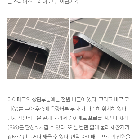
는 스페이스 그레이로! (...아닌가?)
아이패드의 상단부분에는 전원 버튼이 있다. 그리고 바로 코
너(?)를 돌아 우측에 음량버튼 두 개가 나란히 위치해 있다.
먼저 상단버튼은 길게 눌러서 아이패드 프로를 켜거나 시리
(Siri)를 활성화시킬 수 있다. 또 한 번만 짧게 눌러서 잠자기
상태로 만들거나 깨울 수 있다. 만약 아이패드 프로의 전원을