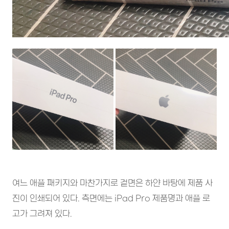
여느 애플 패키지와 마찬가지로 겉면은 하얀 바탕에 제품 사
진이 인쇄되어 있다. 측면에는 iPad Pro 제품명과 애플 로
고가 그려져 있다.