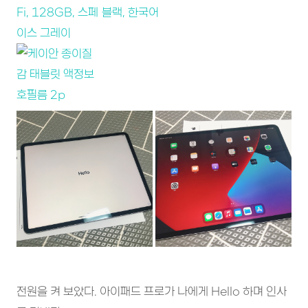
전원을 켜 보았다. 아이패드 프로가 나에게 Hello 하며 인사