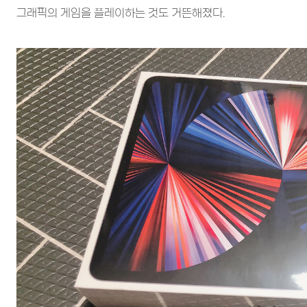
그래픽의 게임을 플레이하는 것도 거뜬해졌다.