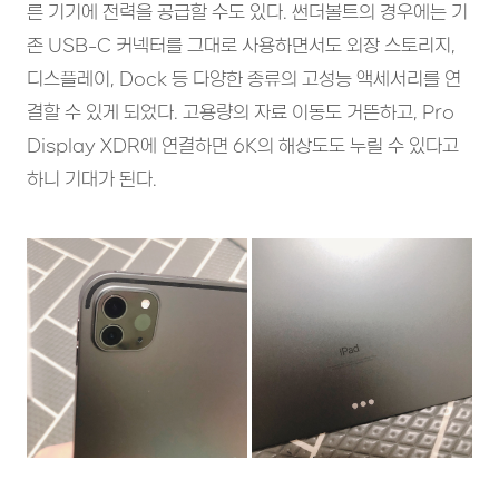
른 기기에 전력을 공급할 수도 있다. 썬더볼트의 경우에는 기
존 USB-C 커넥터를 그대로 사용하면서도 외장 스토리지,
디스플레이, Dock 등 다양한 종류의 고성능 액세서리를 연
결할 수 있게 되었다. 고용량의 자료 이동도 거뜬하고, Pro
Display XDR에 연결하면 6K의 해상도도 누릴 수 있다고
하니 기대가 된다.