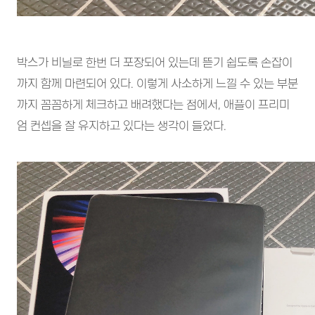
박스가 비닐로 한번 더 포장되어 있는데 뜯기 쉽도록 손잡이
까지 함께 마련되어 있다. 이렇게 사소하게 느낄 수 있는 부분
까지 꼼꼼하게 체크하고 배려했다는 점에서, 애플이 프리미
엄 컨셉을 잘 유지하고 있다는 생각이 들었다.