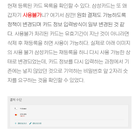
현재 등록된 카드 목록을 확인할 수 있다. 삼성카드는 또 왜
갑자기
사용불가
니? 여기서 잠깐!
원화 결제도 가능하도록
정책이 변경되며 카드 정보 입력방식이 일부 변경된 것 같
다.
사용불가 처리된 카드는 유효기간이 지난 것이 아니라면
삭제 후 재등록을 하면 사용이 가능하다. 실제로 아래 이미지
의 사용 불가 삼성카드는 재등록을 하니 다시 사용 가능한 상
태로 변경되었는데, 카드 정보를 다시 입력하는 과정에서 기
존에는 넣지 않았던 것으로 기억하는 비밀번호 앞 2자리 숫
자를 요구하는 것을 확인할 수 있었다.