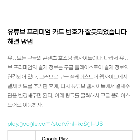
유튜브 프리미엄 카드 번호가 잘못되었습니다
해결 방법
유튜브는 구글의 콘텐츠 호스팅 웹사이트이다. 따라서 유튜
브 프리미엄의 결제 정보는 구글 플레이스토어 결제 정보와
연결되어 있다. 그러므로 구글 플레이스토어 웹사이트에서
결제 카드를 추가한 후에, 다시 유튜브 웹사이트에서 결제수
단을 변경해주면 된다. 아래 링크를 클릭해서 구글 플레이스
토어로 이동하자.
play.google.com/store?hl=ko&gl=US
Google Play