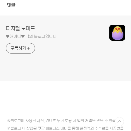
댓글
디지털 노마드
♥︎해이나♥︎ 님의 블로그입니다.
구독하기
※블로그에 사용된 사진, 컨텐츠 무단 도용 시 법적 처벌을 받을 수 있습니다.
※블로그 내 삽입된 쿠팡 파트너스 배너를 통해 일정액의 수수료를 제공받을