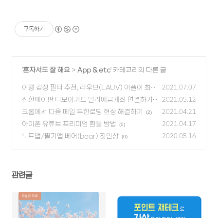
구독하기
'
혼자서도 잘 해요
>
App & etc
' 카테고리의 다른 글
여행 감성 필터 추천, 라우브(LAUV) 어플이 최
2021.07.07
고!
신한페이판 더모아카드 달러예금계좌 연결하기
(6)
2021.05.12
크롬에서 다음 메일 무한로딩 현상 해결하기
(0)
2021.04.21
(2)
아이폰 유튜브 프리미엄 환불 방법
2021.04.17
(0)
노트앱/필기앱 베어(bear) 첫인상
2020.05.16
(0)
관련글